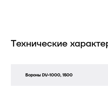
Технические характе
Бороны DV-1000, 1500