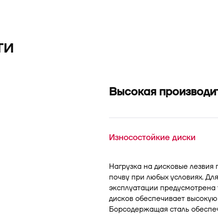
ти
Высокая производи
Износостойкие диски
Нагрузка на дисковые лезвия 
почву при любых условиях. Д
эксплуатации предусмотрена 
дисков обеспечивает высокую 
Борсодержащая сталь обеспеч