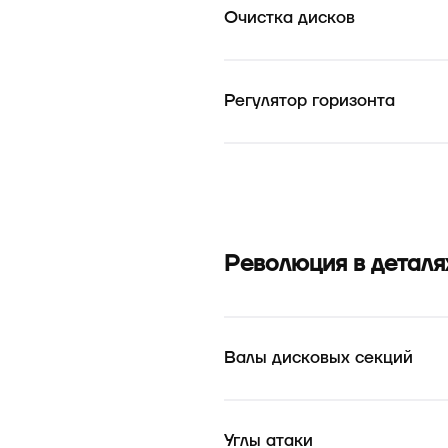
Очистка дисков
Регулятор горизонта
Революция в деталя
Валы дисковых секций
Углы атаки