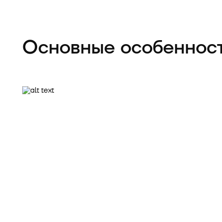
Основные особеннос