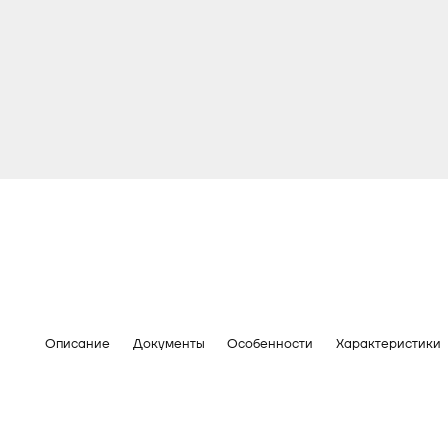
Описание
Документы
Особенности
Характеристики