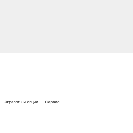
Агрегаты и опции
Сервис