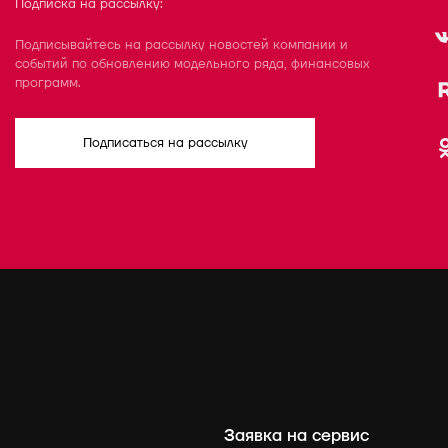
Подписка на рассылку:
Подписывайтесь на рассылку новостей компании и
событий по обновлению модельного ряда, финансовых
программ.
Подписаться на рассылку
Заявка на сервис