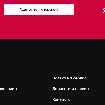
Подписаться на рассылку
Заявка на сервис
мледелие
Запчасти и сервис
Контакты