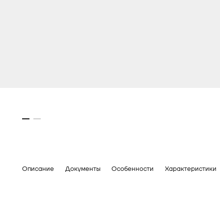
Описание
Документы
Особенности
Характеристики