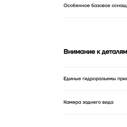
Особенное базовое оснащ
Внимание к деталя
Единые гидроразъемы при
Камера заднего вида