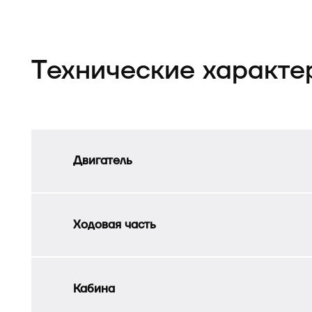
Технические характе
Двигатель
Ходовая часть
Кабина