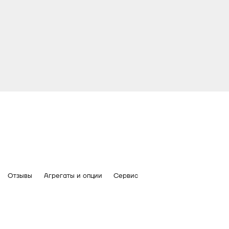
Отзывы
Агрегаты и опции
Сервис