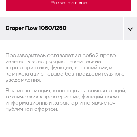
Развернуть все
Draper Flow 1050/1250
Производитель оставляет за собой право
изменять конструкцию, технические
характеристики, функции, внешний вид и
комплектацию товара без предварительного
уведомления.
Вся информация, касающаяся комплектаций,
технических характеристик, функций носит
информационный характер и не является
публичной офертой.