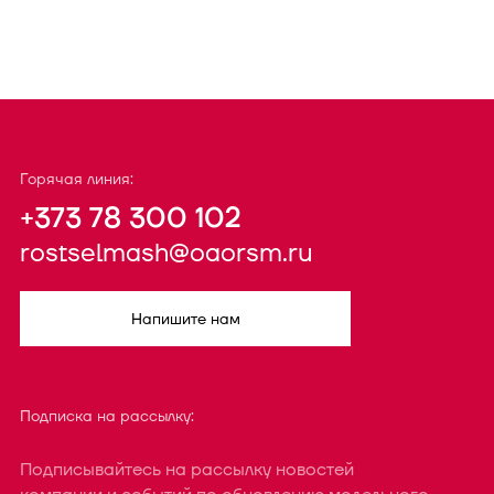
Горячая линия:
+373 78 300 102
rostselmash@oaorsm.ru
Напишите нам
Подписка на рассылку:
Подписывайтесь на рассылку новостей