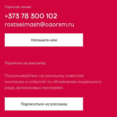
Горячая линия:
+373 78 300 102
rostselmash@oaorsm.ru
Напишите нам
Подписка на рассылку:
Подписывайтесь на рассылку новостей
компании и событий по обновлению модельного
ряда, финансовых программ.
Подписаться на рассылку