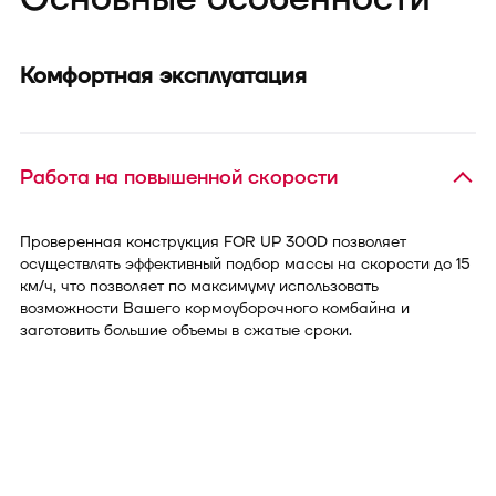
Комфортная эксплуатация
Работа на повышенной скорости
Проверенная конструкция FOR UP 300D позволяет
осуществлять эффективный подбор массы на скорости до 15
км/ч, что позволяет по максимуму использовать
возможности Вашего кормоуборочного комбайна и
заготовить большие объемы в сжатые сроки.