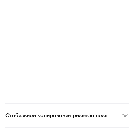
Стабильное копирование рельефа поля