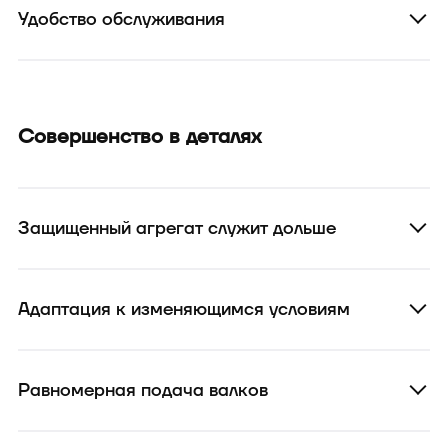
Удобство обслуживания
Совершенство в деталях
Защищенный агрегат служит дольше
Адаптация к изменяющимся условиям
Равномерная подача валков