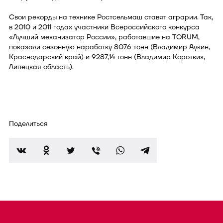
Свои рекорды на технике Ростсельмаш ставят аграрии. Так,
в 2010 и 2011 годах участники Всероссийского конкурса
«Лучший механизатор России», работавшие на TORUM,
показали сезонную наработку 8076 тонн (Владимир Аукин,
Краснодарский край) и 9287,14 тонн (Владимир Коротких,
Липецкая область).
Поделиться