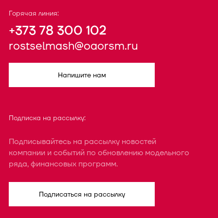
Горячая линия:
+373 78 300 102
rostselmash@oaorsm.ru
Напишите нам
Подписка на рассылку:
Подписывайтесь на рассылку новостей
компании и событий по обновлению модельного
ряда, финансовых программ.
Подписаться на рассылку