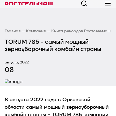
Главная
Компания
Книга рекордов Ростсельмаш
TORUM 785 - cамый мощный
зерноуборочный комбайн страны
августа, 2022
08
8 августа 2022 года в Орловской
области самый мощный зерноуборочный
комбайн страны - TORUM 785 компании