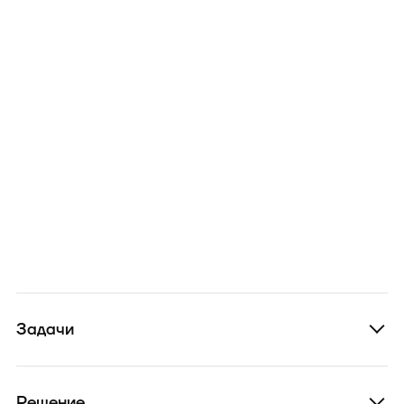
Задачи
Решение