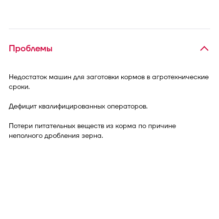
Проблемы
Недостаток машин для заготовки кормов в агротехнические
сроки.
Дефицит квалифицированных операторов.
Потери питательных веществ из корма по причине
неполного дробления зерна.