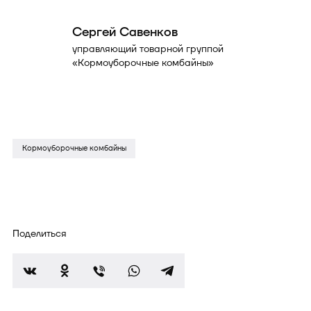
Сергей Савенков
управляющий товарной группой
«Кормоуборочные комбайны»
Кормоуборочные комбайны
Поделиться