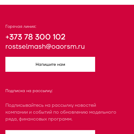
Горячая линия:
+373 78 300 102
rostselmash@oaorsm.ru
Напишите нам
Подписка на рассылку:
Подписывайтесь на рассылку новостей
компании и событий по обновлению модельного
ряда, финансовых программ.