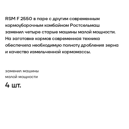
RSM F 2550 в паре с другим современным
кормоуборочным комбайном Ростсельмаш
заменил четыре старые машины малой мощности.
На заготовке кормов современная техника
обеспечила необходимую полноту дробления зерна
и качество измельченной кормомассы.
заменил машины
малой мощности
4
шт.