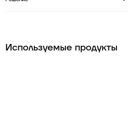
Используемые продукты