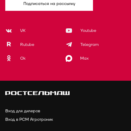
Подписаться на рассылку
VK
Youtube
Rutube
Telegram
Ok
Max
Вход для дилеров
Вход в РСМ Агротроник